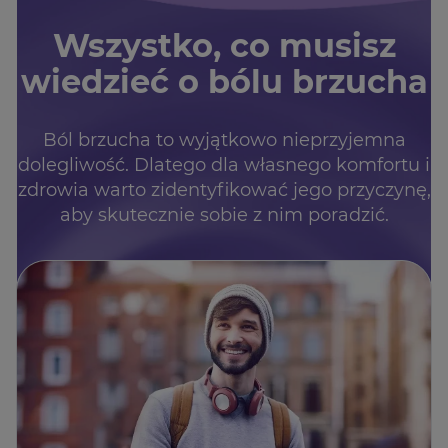
Wszystko, co musisz
wiedzieć o bólu brzucha
Ból brzucha to wyjątkowo nieprzyjemna
dolegliwość. Dlatego dla własnego komfortu i
zdrowia warto zidentyfikować jego przyczynę,
aby skutecznie sobie z nim poradzić.